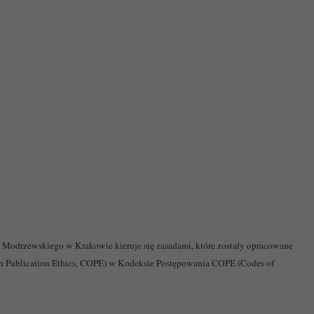
Modrzewskiego w Krakowie kieruje się zasadami, które zostały opracowane
on Publication Ethics, COPE) w Kodeksie Postępowania COPE (Codes of